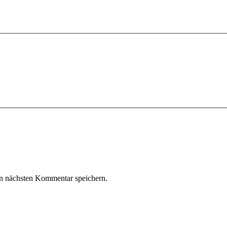
n nächsten Kommentar speichern.