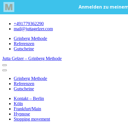
+491779362290
mail@juttagelzer.com
Grinberg Methode
Referenzen
Gutscheine
Jutta Gelzer – Grinberg Methode
Grinberg Methode
Referenzen
Gutscheine
Kontakt – Berlin
Köln
Frankfurt/Main
Hypnose
Stopping movement