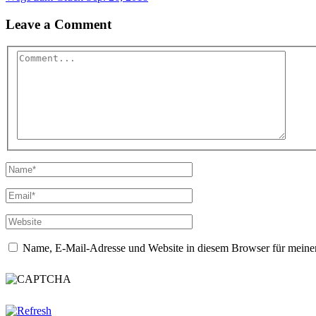
Leave a Comment
Name, E-Mail-Adresse und Website in diesem Browser für meine