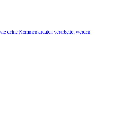
 wie deine Kommentardaten verarbeitet werden.