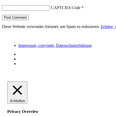
CAPTCHA Code
*
Diese Website verwendet Akismet, um Spam zu reduzieren.
Erfahre,
Impressum, copyright, Datenschutzerklärung
Schließen
Privacy Overview