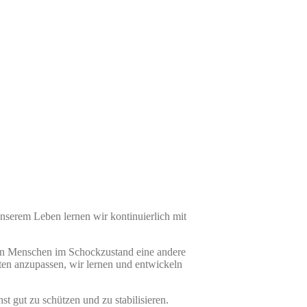
nserem Leben lernen wir kontinuierlich mit
aben Menschen im Schockzustand eine andere
en anzupassen, wir lernen und entwickeln
t gut zu schützen und zu stabilisieren.