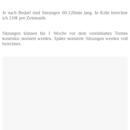
Je nach Bedarf sind Sitzungen 60-120min lang.
In Köln berechne
ich 110€ pro Zeitstunde.
Sitzungen können bis 1 Woche vor dem vereinbarten Termin
kostenlos storniert werden. Später stornierte Sitzungen werden voll
berechnet.