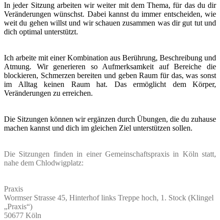
In jeder Sitzung arbeiten wir weiter mit dem Thema, für das du dir
Veränderungen wünschst. Dabei kannst du immer entscheiden, wie
weit du gehen willst und wir schauen zusammen was dir gut tut und
dich optimal unterstützt.
Ich arbeite mit einer Kombination aus Berührung, Beschreibung und
Atmung. Wir generieren so Aufmerksamkeit auf Bereiche die
blockieren, Schmerzen bereiten und geben Raum für das, was sonst
im Alltag keinen Raum hat. Das ermöglicht dem Körper,
Veränderungen zu erreichen.
Die Sitzungen können wir ergänzen durch Übungen, die du zuhause
machen kannst und dich im gleichen Ziel unterstützen sollen.
Die Sitzungen finden in einer Gemeinschaftspraxis in Köln statt,
nahe dem Chlodwigplatz:
Praxis
Wormser Strasse 45, Hinterhof links Treppe hoch, 1. Stock (Klingel
„Praxis“)
50677 Köln