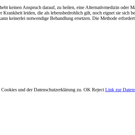
ebt keinen Anspruch darauf, zu heilen, eine Alternativmedizin oder M
r Krankheit leiden, die als lebensbedrohlich gilt, noch eignet sie sich
 kann keinerlei notwendige Behandlung ersetzen. Die Methode erfordert
 Cookies und der Datenschutzerklärung zu.
OK
Reject
Link zur Daten