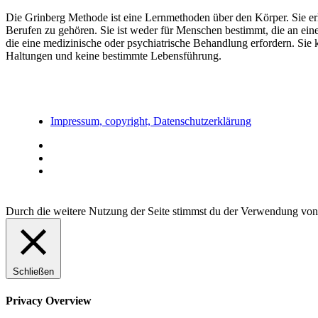
Die Grinberg Methode ist eine Lernmethoden über den Körper. Sie erh
Berufen zu gehören. Sie ist weder für Menschen bestimmt, die an eine
die eine medizinische oder psychiatrische Behandlung erfordern. Sie
Haltungen und keine bestimmte Lebensführung.
Impressum, copyright, Datenschutzerklärung
Durch die weitere Nutzung der Seite stimmst du der Verwendung von
Schließen
Privacy Overview